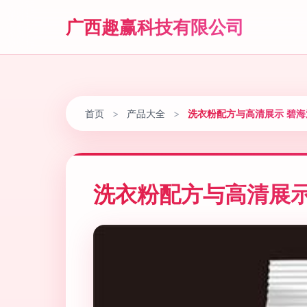
广西趣赢科技有限公司
首页
>
产品大全
>
洗衣粉配方与高清展示 碧
洗衣粉配方与高清展示