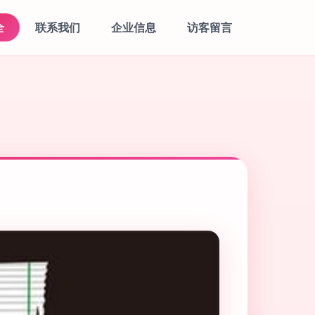
全
联系我们
企业信息
访客留言