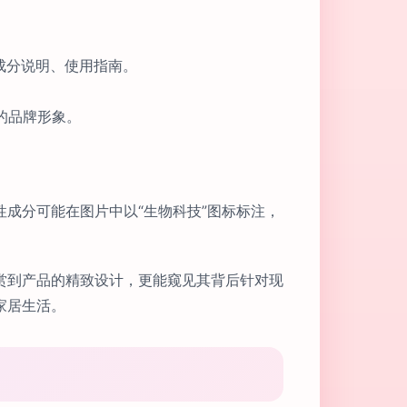
成分说明、使用指南。
靠的品牌形象。
成分可能在图片中以“生物科技”图标标注，
赏到产品的精致设计，更能窥见其背后针对现
家居生活。