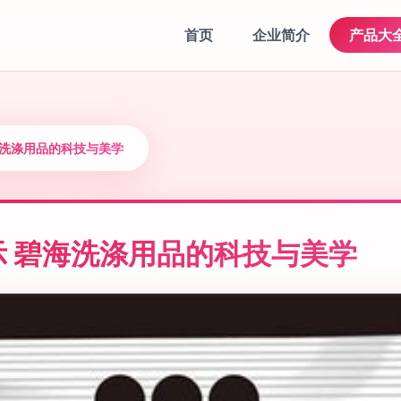
首页
企业简介
产品大
海洗涤用品的科技与美学
 碧海洗涤用品的科技与美学