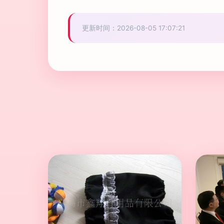
更新时间：2026-08-05 17:07:21