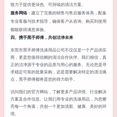
致力于提供更绿色、可持续的清洁方案。
服务网络
：建立了完善的销售与售后服务体系，配备
专业客服与技术指导，确保客户从咨询、购买到使用
都能获得满意体验。
四、携手黑手师傅，共创洁净未来
东莞市黑手师傅洗涤用品公司不仅仅是一个产品供应
商，更是您值得信赖的清洁合作伙伴。我们相信，真
正的洁净源于专业的品质与用心的服务。无论您是寻
求稳定可靠的批量采购，还是需要解决特定的清洁痛
点，黑手师傅都将是您的得力助手。
访问我们的官方网站，了解更多产品详情、行业解决
方案及合作信息。让我们用专业的洗涤用品，为您擦
亮每一个角落，共创一个更加清新、健康、美好的环
境。