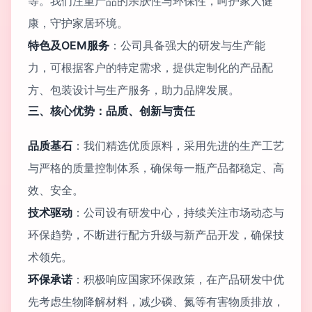
等。我们注重产品的亲肤性与环保性，呵护家人健
康，守护家居环境。
特色及OEM服务
：公司具备强大的研发与生产能
力，可根据客户的特定需求，提供定制化的产品配
方、包装设计与生产服务，助力品牌发展。
三、核心优势：品质、创新与责任
品质基石
：我们精选优质原料，采用先进的生产工艺
与严格的质量控制体系，确保每一瓶产品都稳定、高
效、安全。
技术驱动
：公司设有研发中心，持续关注市场动态与
环保趋势，不断进行配方升级与新产品开发，确保技
术领先。
环保承诺
：积极响应国家环保政策，在产品研发中优
先考虑生物降解材料，减少磷、氮等有害物质排放，