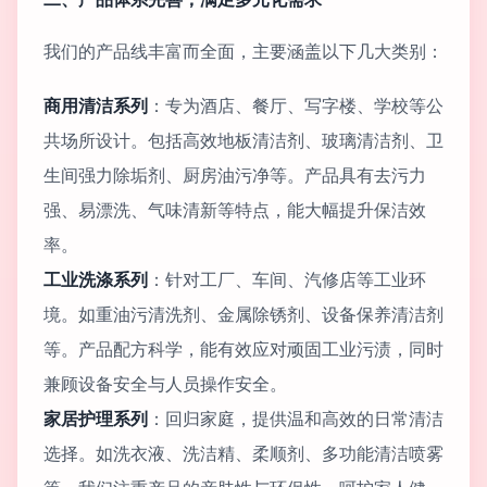
我们的产品线丰富而全面，主要涵盖以下几大类别：
商用清洁系列
：专为酒店、餐厅、写字楼、学校等公
共场所设计。包括高效地板清洁剂、玻璃清洁剂、卫
生间强力除垢剂、厨房油污净等。产品具有去污力
强、易漂洗、气味清新等特点，能大幅提升保洁效
率。
工业洗涤系列
：针对工厂、车间、汽修店等工业环
境。如重油污清洗剂、金属除锈剂、设备保养清洁剂
等。产品配方科学，能有效应对顽固工业污渍，同时
兼顾设备安全与人员操作安全。
家居护理系列
：回归家庭，提供温和高效的日常清洁
选择。如洗衣液、洗洁精、柔顺剂、多功能清洁喷雾