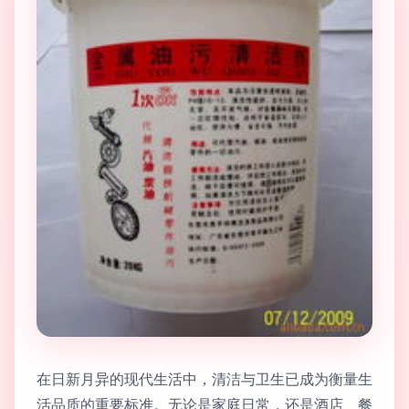
在日新月异的现代生活中，清洁与卫生已成为衡量生
活品质的重要标准。无论是家庭日常，还是酒店、餐