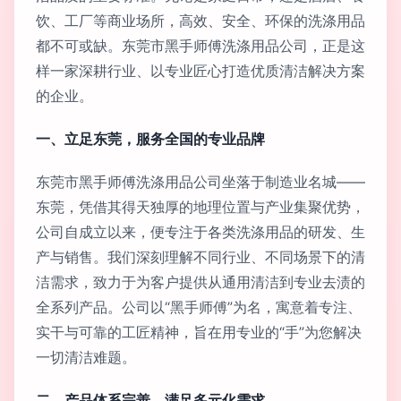
饮、工厂等商业场所，高效、安全、环保的洗涤用品
都不可或缺。东莞市黑手师傅洗涤用品公司，正是这
样一家深耕行业、以专业匠心打造优质清洁解决方案
的企业。
一、立足东莞，服务全国的专业品牌
东莞市黑手师傅洗涤用品公司坐落于制造业名城——
东莞，凭借其得天独厚的地理位置与产业集聚优势，
公司自成立以来，便专注于各类洗涤用品的研发、生
产与销售。我们深刻理解不同行业、不同场景下的清
洁需求，致力于为客户提供从通用清洁到专业去渍的
全系列产品。公司以“黑手师傅”为名，寓意着专注、
实干与可靠的工匠精神，旨在用专业的“手”为您解决
一切清洁难题。
二、产品体系完善，满足多元化需求