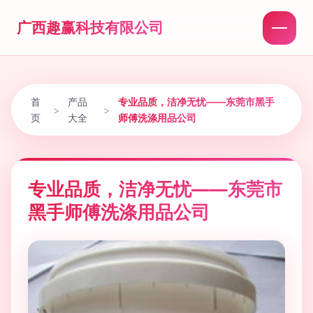
广西趣赢科技有限公司
首
产品
专业品质，洁净无忧——东莞市黑手
>
>
页
大全
师傅洗涤用品公司
专业品质，洁净无忧——东莞市
黑手师傅洗涤用品公司