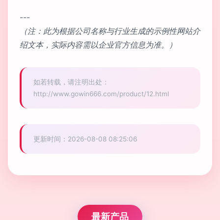
---
（注：此为根据公司名称与行业生成的示例性网站介
绍文本，实际内容需以企业官方信息为准。）
如若转载，请注明出处：
http://www.gowin666.com/product/12.html
更新时间：2026-08-08 08:25:06
最新产品